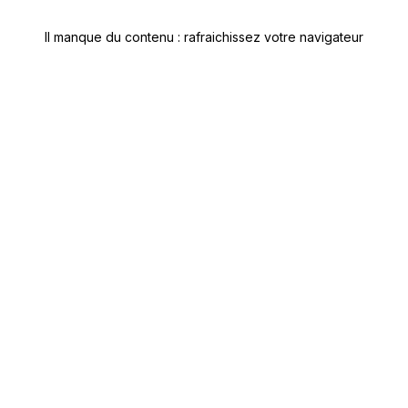
Il manque du contenu : rafraichissez votre navigateur