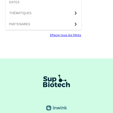
DATES
THÈMATIQUES
PARTENAIRES
Effacer tous les filtres