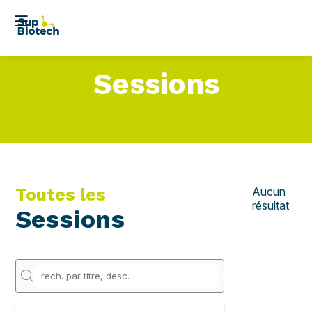
Sessions
Toutes les
Aucun
résultat
Sessions