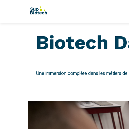
Biotech D
Une immersion complète dans les métiers de l