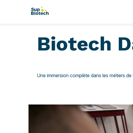
Biotech D
Une immersion complète dans les métiers de l