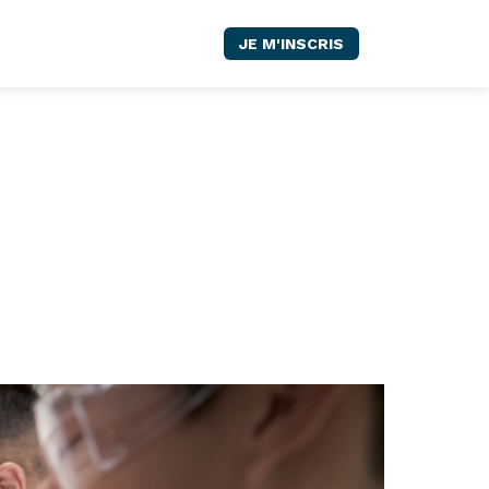
JE M'INSCRIS