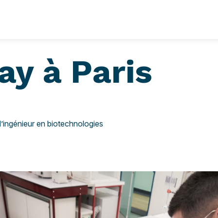
ay à Paris
’ingénieur en biotechnologies