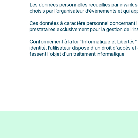
Les données personnelles recueillies par inwink s
choisis par l’organisateur d’évènements et qui ap
Ces données à caractère personnel concernant l’u
prestataires exclusivement pour la gestion de l’ins
Conformément à la loi "Informatique et Libertés" 
identité, l’utilisateur dispose d'un droit d'accès
fassent l'objet d'un traitement informatique