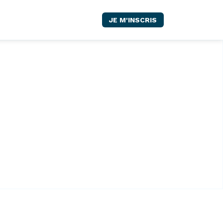
JE M'INSCRIS