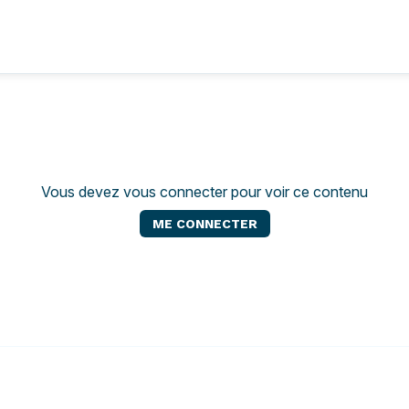
Vous devez vous connecter pour voir ce contenu
ME CONNECTER